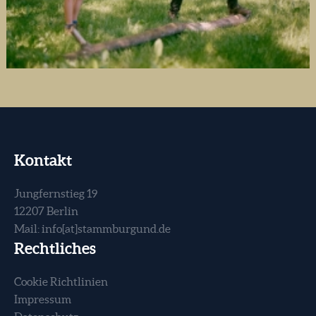
Kontakt
Jungfernstieg 19
12207 Berlin
Mail:
info[at]stammburgund.de
Rechtliches
Cookie Richtlinien
Impressum