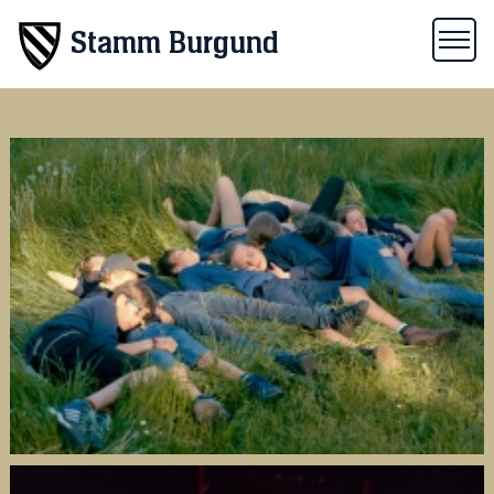
Stamm Burgund